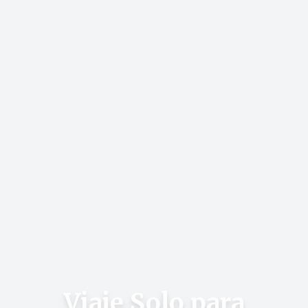
Viaje Solo para