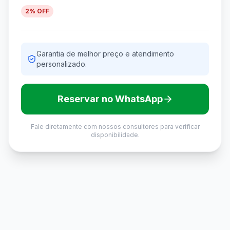
2
% OFF
Garantia de melhor preço e atendimento
personalizado.
Reservar no WhatsApp
Fale diretamente com nossos consultores para verificar
disponibilidade.