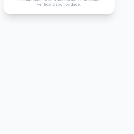
verificar disponibilidade.