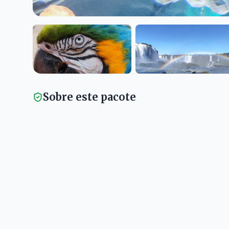
Sobre este pacote